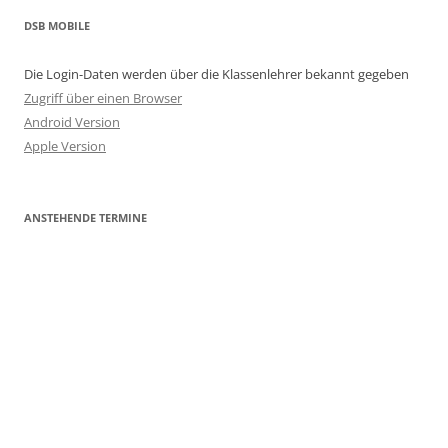
DSB MOBILE
Die Login-Daten werden über die Klassenlehrer bekannt gegeben
Zugriff über einen Browser
Android Version
Apple Version
ANSTEHENDE TERMINE