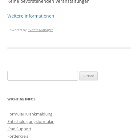
Keine bevorstehenden Veranstaltungen
Weitere Informationen
Powered by
Events Manager
Suchen
nach:
WICHTIGE INFOS
Formular Krankmeldung
Entschuldigungsformular
iPad Support
Förderkreis