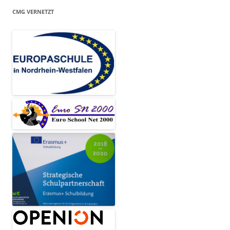
CMG VERNETZT