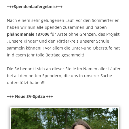
+++Spendenlaufergebnis+++
Nach einem sehr gelungenen Lauf vor den Sommerferien,
haben wir nun alle Spenden zusammen und haben
phänomenale 13700€
für Ärzte ohne Grenzen, das Projekt
„Unsere Kinder“ und den Förderkreis unserer Schule
sammeln können!!! Vor allem die Unter-und Oberstufe hat
in diesem Jahr tolle Beträge gesammelt!
Die SV bedankt sich an dieser Stelle im Namen aller Läufer
bei all den netten Spendern, die uns in unserer Sache
unterstützt haben!!!
+++ Neue SV-Spitze +++