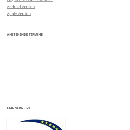
Android Version
Apple Version
ANSTEHENDE TERMINE
CMG VERNETZT