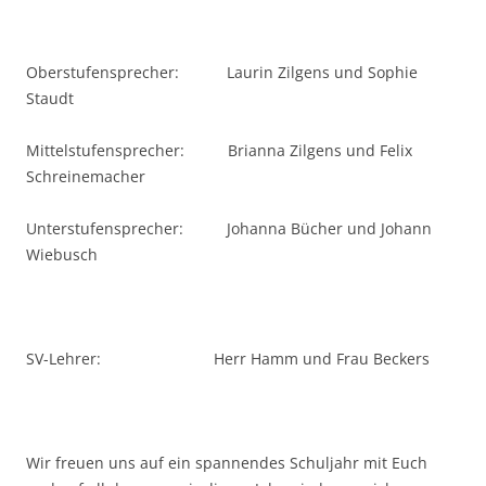
Oberstufensprecher: Laurin Zilgens und Sophie
Staudt
Mittelstufensprecher: Brianna Zilgens und Felix
Schreinemacher
Unterstufensprecher: Johanna Bücher und Johann
Wiebusch
SV-Lehrer: Herr Hamm und Frau Beckers
Wir freuen uns auf ein spannendes Schuljahr mit Euch