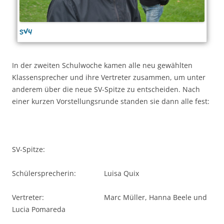
sv4
In der zweiten Schulwoche kamen alle neu gewählten
Klassensprecher und ihre Vertreter zusammen, um unter
anderem über die neue SV-Spitze zu entscheiden. Nach
einer kurzen Vorstellungsrunde standen sie dann alle fest:
SV-Spitze:
Schülersprecherin: Luisa Quix
Vertreter: Marc Müller, Hanna Beele und
Lucia Pomareda