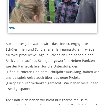
sv6
Auch dieses Jahr waren wir – das sind 50 engagierte
Schülerinnen und Schüler aller Jahrgangsstufen – wieder
für zwei produktive Tage in Brachelen und haben einen
Blick voraus auf das Schuljahr geworfen. Neben Punkten
wie der Karnevalsfeier für die Unterstufe, den
Fußballturnieren und dem Schuljahresausklang, haben wir
uns beispielsweise auch über das neue Projekt
„Europaschule“ Gedanken gemacht. Wir haben viele Ideen
– seid gespannt!
Aber natürlich haben wir nicht nur gearbeitet. Beim