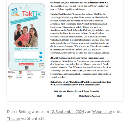
Dieser Beitrag wurde am
12. September 2024
von
Webmaster
unter
Theater
veröffentlicht.