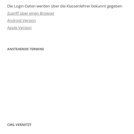
Die Login-Daten werden über die Klassenlehrer bekannt gegeben
Zugriff über einen Browser
Android Version
Apple Version
ANSTEHENDE TERMINE
CMG VERNETZT