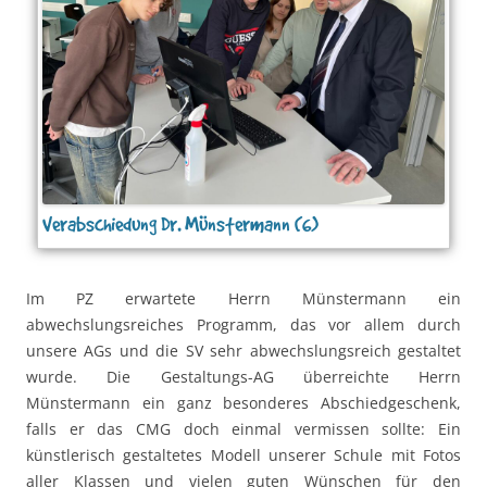
Verabschiedung Dr. Münstermann (6)
Im PZ erwartete Herrn Münstermann ein
abwechslungsreiches Programm, das vor allem durch
unsere AGs und die SV sehr abwechslungsreich gestaltet
wurde. Die Gestaltungs-AG überreichte Herrn
Münstermann ein ganz besonderes Abschiedgeschenk,
falls er das CMG doch einmal vermissen sollte: Ein
künstlerisch gestaltetes Modell unserer Schule mit Fotos
aller Klassen und vielen guten Wünschen für den