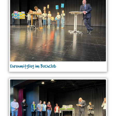
Ehrenmitglieg im Buchclub