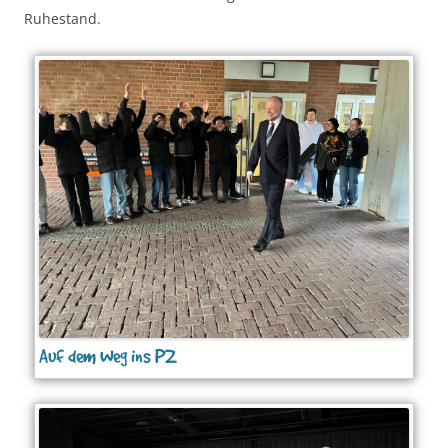
Ruhestand.
Auf dem Weg ins PZ