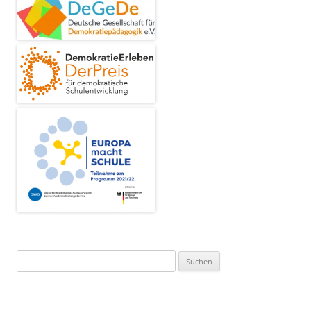
Suchen
nach: