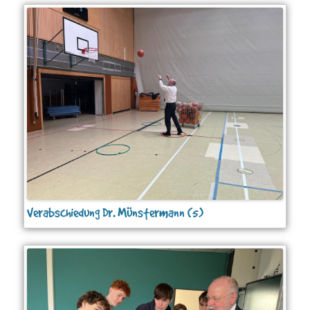
Verabschiedung Dr. Münstermann (5)