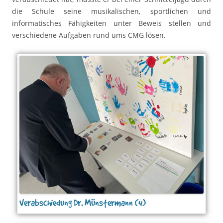
die Schule seine musikalischen, sportlichen und
informatisches Fähigkeiten unter Beweis stellen und
verschiedene Aufgaben rund ums CMG lösen.
Verabschiedung Dr. Münstermann (4)