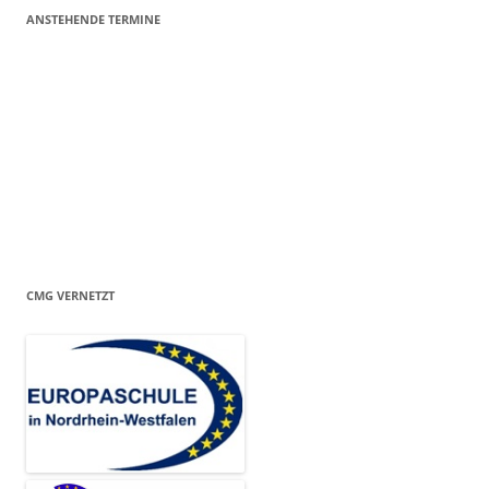
ANSTEHENDE TERMINE
CMG VERNETZT