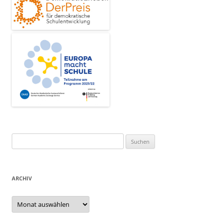
Suchen
nach:
ARCHIV
Archiv