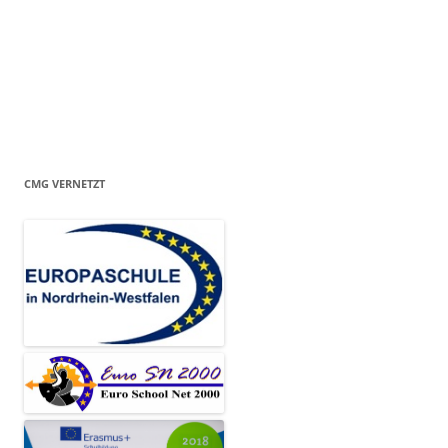
CMG VERNETZT