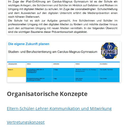
Organisatorische Konzepte
Eltern-Schüler-Lehrer-Kommunikation und Mitwirkung
Vertretungskonzept