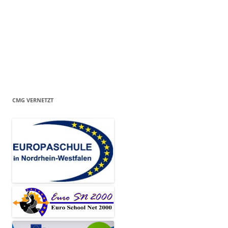
CMG VERNETZT