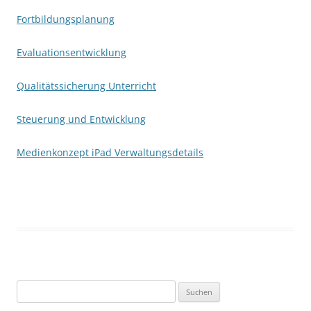
Fortbildungsplanung
Evaluationsentwicklung
Qualitätssicherung Unterricht
Steuerung und Entwicklung
Medienkonzept iPad Verwaltungsdetails
Suchen
nach: