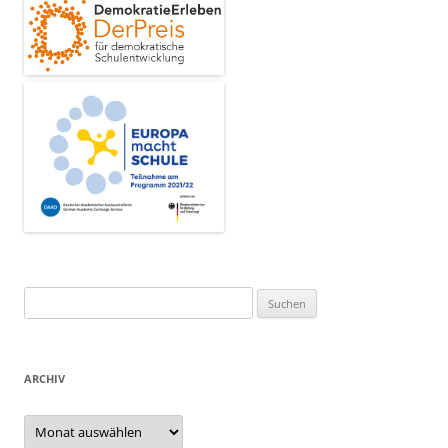
Suchen
nach:
ARCHIV
Archiv