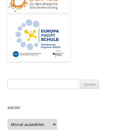
Suchen
nach:
ARCHIV
Archiv