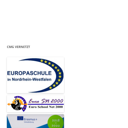
CMG VERNETZT