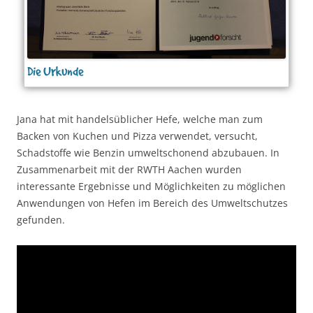
Die Urkunde
Jana hat mit handelsüblicher Hefe, welche man zum
Backen von Kuchen und Pizza verwendet, versucht,
Schadstoffe wie Benzin umweltschonend abzubauen. In
Zusammenarbeit mit der RWTH Aachen wurden
interessante Ergebnisse und Möglichkeiten zu möglichen
Anwendungen von Hefen im Bereich des Umweltschutzes
gefunden.