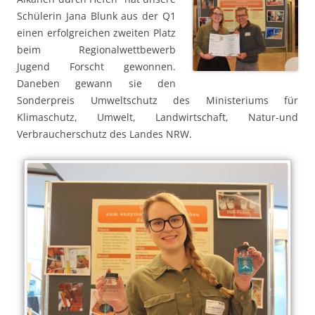
Schülerin Jana Blunk aus der Q1
einen erfolgreichen zweiten Platz
beim Regionalwettbewerb
Jugend Forscht gewonnen.
Daneben gewann sie den
Sonderpreis Umweltschutz des Ministeriums für
Klimaschutz, Umwelt, Landwirtschaft, Natur-und
Verbraucherschutz des Landes NRW.