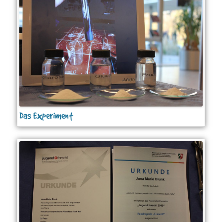
Das Experiment