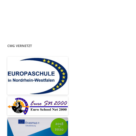
CMG VERNETZT