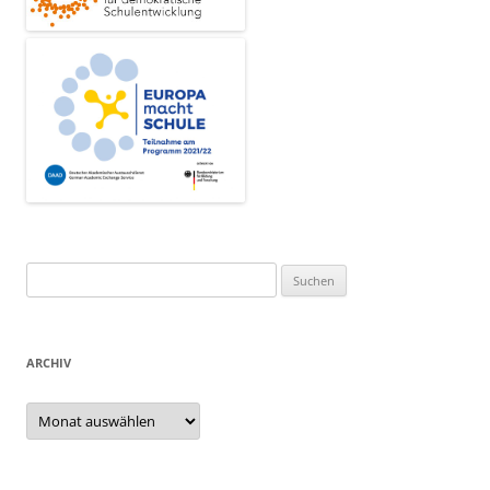
Suchen
nach:
ARCHIV
Archiv