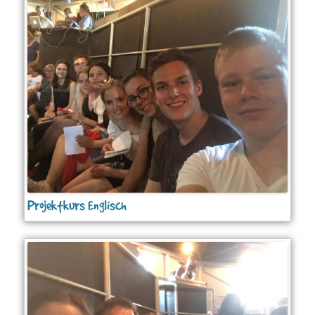
Projektkurs Englisch