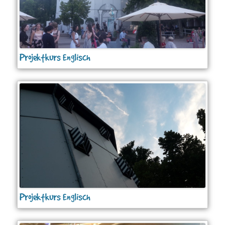
Projektkurs Englisch
Projektkurs Englisch