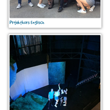
Projektkurs Englisch