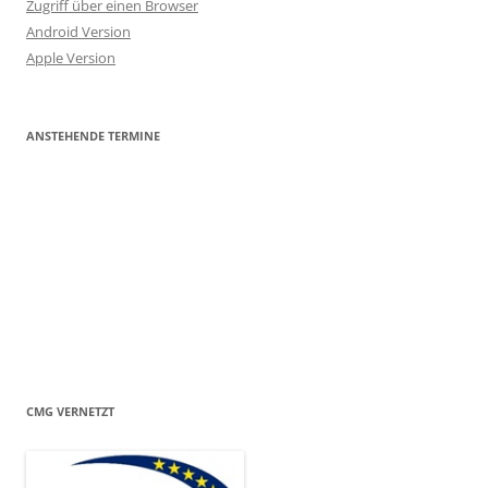
Zugriff über einen Browser
Android Version
Apple Version
ANSTEHENDE TERMINE
CMG VERNETZT