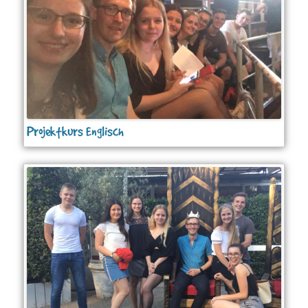
Projektkurs Englisch