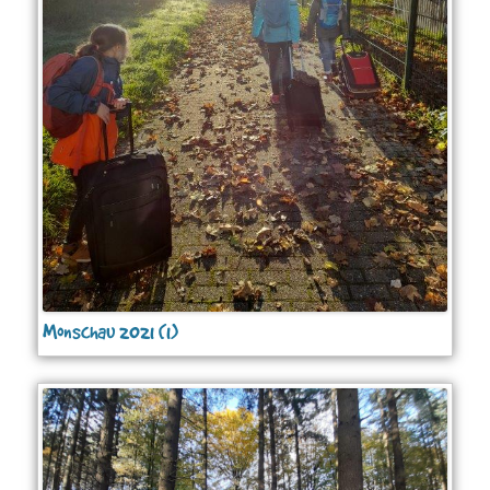
Monschau 2021 (1)