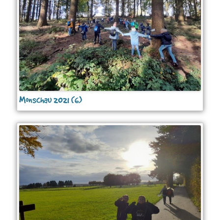
Monschau 2021 (6)