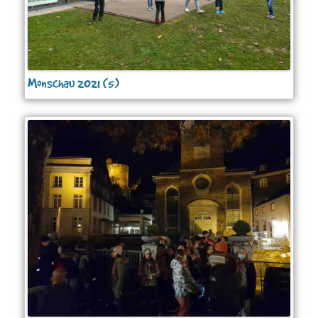
Monschau 2021 (5)