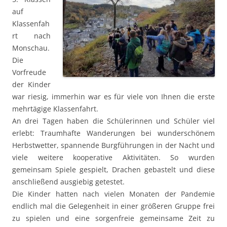
auf
Klassenfah
rt nach
Monschau.
Die
Vorfreude
der Kinder
war riesig, immerhin war es für viele von Ihnen die erste
mehrtägige Klassenfahrt.
An drei Tagen haben die Schülerinnen und Schüler viel
erlebt: Traumhafte Wanderungen bei wunderschönem
Herbstwetter, spannende Burgführungen in der Nacht und
viele weitere kooperative Aktivitäten. So wurden
gemeinsam Spiele gespielt, Drachen gebastelt und diese
anschließend ausgiebig getestet.
Die Kinder hatten nach vielen Monaten der Pandemie
endlich mal die Gelegenheit in einer größeren Gruppe frei
zu spielen und eine sorgenfreie gemeinsame Zeit zu