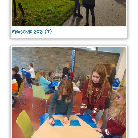
Monschau 2021 (7)