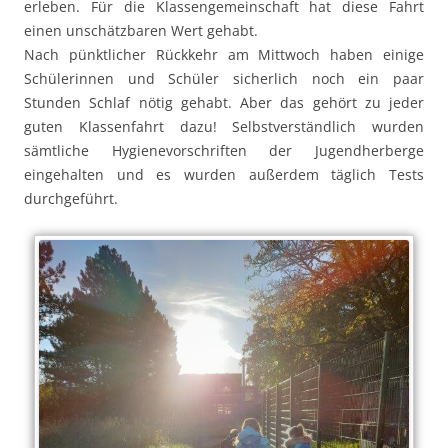
erleben. Für die Klassengemeinschaft hat diese Fahrt
einen unschätzbaren Wert gehabt.
Nach pünktlicher Rückkehr am Mittwoch haben einige
Schülerinnen und Schüler sicherlich noch ein paar
Stunden Schlaf nötig gehabt. Aber das gehört zu jeder
guten Klassenfahrt dazu! Selbstverständlich wurden
sämtliche Hygienevorschriften der Jugendherberge
eingehalten und es wurden außerdem täglich Tests
durchgeführt.