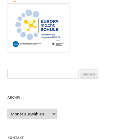
Suchen
nach:
ARCHIV
Archiv
KONTAKT