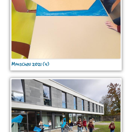
Monschau 2021 (4)