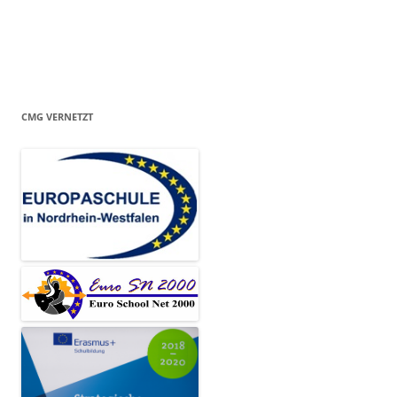
CMG VERNETZT