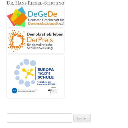
Suchen
nach: