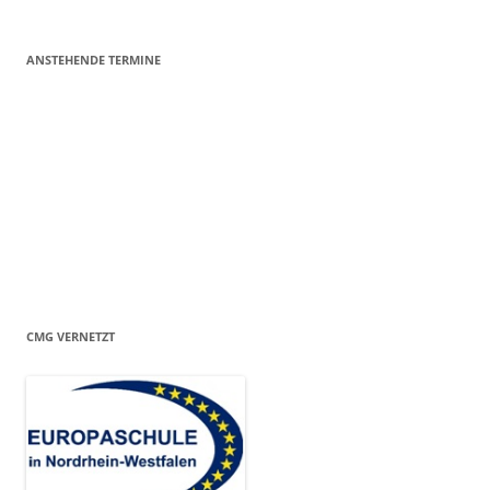
ANSTEHENDE TERMINE
CMG VERNETZT