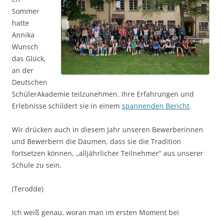
Sommer
hatte
Annika
Wunsch
das Glück,
an der
Deutschen
SchülerAkademie teilzunehmen. Ihre Erfahrungen und
Erlebnisse schildert sie in einem
spannenden Bericht
.
Wir drücken auch in diesem Jahr unseren Bewerberinnen
und Bewerbern die Daumen, dass sie die Tradition
fortsetzen können, „alljährlicher Teilnehmer“ aus unserer
Schule zu sein.
(Terodde)
Ich weiß genau, woran man im ersten Moment bei