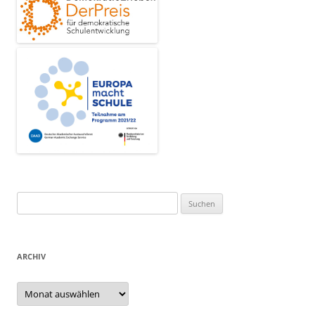
Suchen
nach:
ARCHIV
Archiv