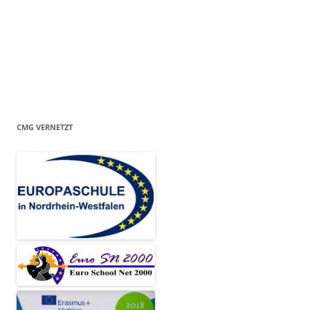
CMG VERNETZT