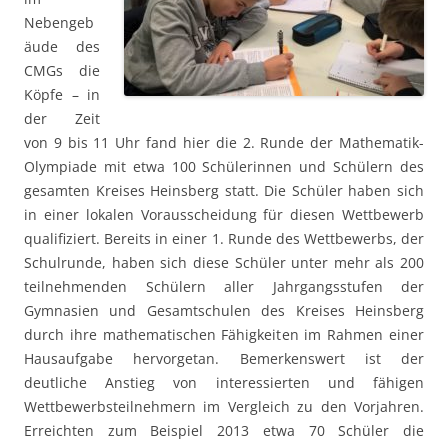
Nebengeb
äude des
CMGs die
Köpfe – in
der Zeit
von 9 bis 11 Uhr fand hier die 2. Runde der Mathematik-
Olympiade mit etwa 100 Schülerinnen und Schülern des
gesamten Kreises Heinsberg statt. Die Schüler haben sich
in einer lokalen Vorausscheidung für diesen Wettbewerb
qualifiziert. Bereits in einer 1. Runde des Wettbewerbs, der
Schulrunde, haben sich diese Schüler unter mehr als 200
teilnehmenden Schülern aller Jahrgangsstufen der
Gymnasien und Gesamtschulen des Kreises Heinsberg
durch ihre mathematischen Fähigkeiten im Rahmen einer
Hausaufgabe hervorgetan.
Bemerkenswert ist der
deutliche Anstieg von interessierten und fähigen
Wettbewerbsteilnehmern im Vergleich zu den Vorjahren.
Erreichten zum Beispiel 2013 etwa 70 Schüler die