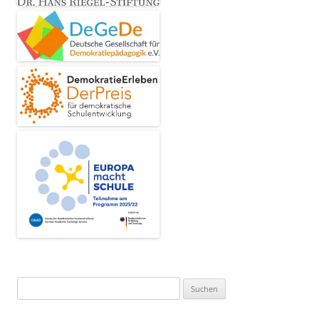
Suchen
nach: