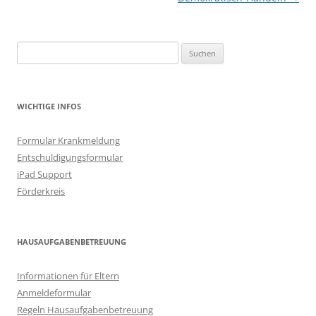
Suchen
nach:
WICHTIGE INFOS
Formular Krankmeldung
Entschuldigungsformular
iPad Support
Förderkreis
HAUSAUFGABENBETREUUNG
Informationen für Eltern
Anmeldeformular
Regeln Hausaufgabenbetreuung