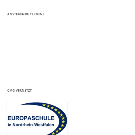
ANSTEHENDE TERMINE
CMG VERNETZT