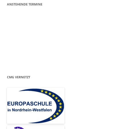
ANSTEHENDE TERMINE
CMG VERNETZT