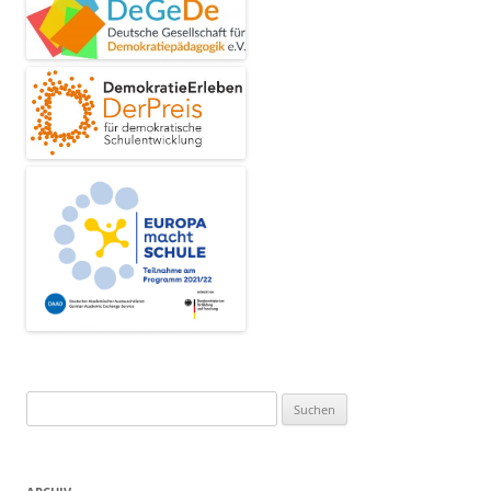
Suchen
nach: