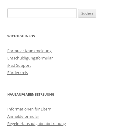
Suchen
nach:
WICHTIGE INFOS
Formular Krankmeldung
Entschuldigungsformular
iPad Support
Förderkreis
HAUSAUFGABENBETREUUNG
Informationen für Eltern
Anmeldeformular
Regeln Hausaufgabenbetreuung